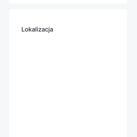
Lokalizacja