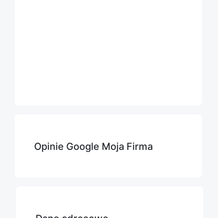
Opinie Google Moja Firma