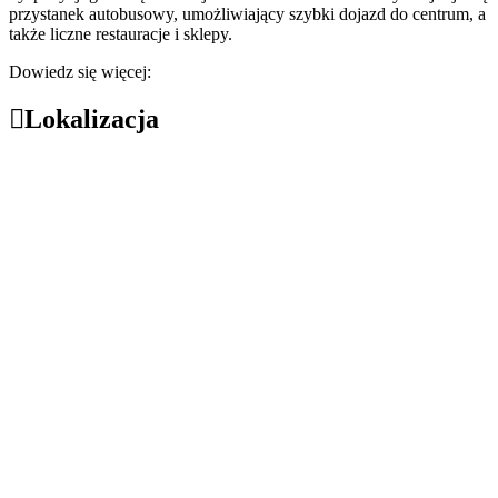
przystanek autobusowy, umożliwiający szybki dojazd do centrum, a
także liczne restauracje i sklepy.
Dowiedz się więcej:
Lokalizacja