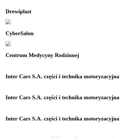
Drewiplast
CyberSalon
Centrum Medycyny Rodzinnej
Inter Cars S.A. części i technika motoryzacyjna
Inter Cars S.A. części i technika motoryzacyjna
Inter Cars S.A. części i technika motoryzacyjna