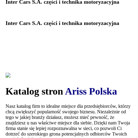
Inter Cars S.A. części i technika motoryzacyjna
Inter Cars S.A. części i technika motoryzacyjna
Katalog stron
Ariss Polska
Nasz katalog firm to idealne miejsce dla przedsiębiorców, którzy
chcą zwiększyć popularność swojego biznesu. Niezależnie od
tego w jakiej branży działasz, możesz mieć pewność, że
znajdziesz u nas właściwe miejsce dla siebie. Dzięki nam Twoja
firma stanie się lepiej rozpoznawalna w sieci, co pozwoli Ci
dotrzeć do szerokiego grona potencjalnych odbiorców Twoich