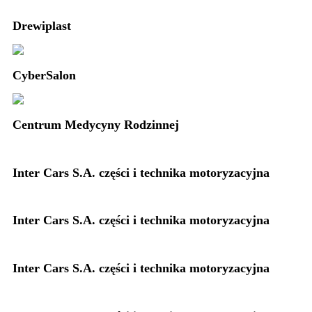
Drewiplast
CyberSalon
Centrum Medycyny Rodzinnej
Inter Cars S.A. części i technika motoryzacyjna
Inter Cars S.A. części i technika motoryzacyjna
Inter Cars S.A. części i technika motoryzacyjna