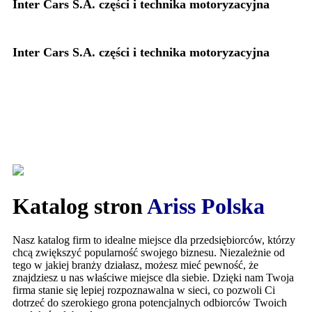
Inter Cars S.A. części i technika motoryzacyjna
Inter Cars S.A. części i technika motoryzacyjna
Katalog stron
Ariss Polska
Nasz katalog firm to idealne miejsce dla przedsiębiorców, którzy
chcą zwiększyć popularność swojego biznesu. Niezależnie od
tego w jakiej branży działasz, możesz mieć pewność, że
znajdziesz u nas właściwe miejsce dla siebie. Dzięki nam Twoja
firma stanie się lepiej rozpoznawalna w sieci, co pozwoli Ci
dotrzeć do szerokiego grona potencjalnych odbiorców Twoich