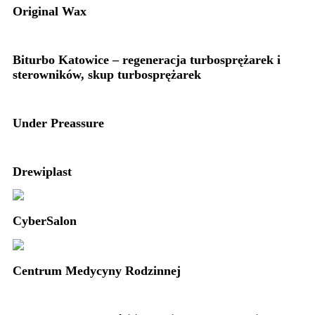
Original Wax
Biturbo Katowice – regeneracja turbosprężarek i
sterowników, skup turbosprężarek
Under Preassure
Drewiplast
CyberSalon
Centrum Medycyny Rodzinnej