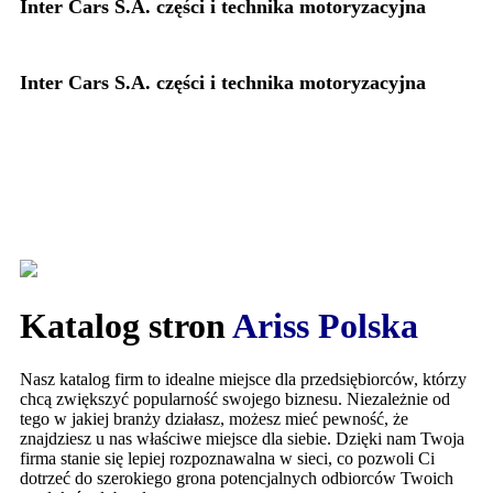
Inter Cars S.A. części i technika motoryzacyjna
Inter Cars S.A. części i technika motoryzacyjna
Katalog stron
Ariss Polska
Nasz katalog firm to idealne miejsce dla przedsiębiorców, którzy
chcą zwiększyć popularność swojego biznesu. Niezależnie od
tego w jakiej branży działasz, możesz mieć pewność, że
znajdziesz u nas właściwe miejsce dla siebie. Dzięki nam Twoja
firma stanie się lepiej rozpoznawalna w sieci, co pozwoli Ci
dotrzeć do szerokiego grona potencjalnych odbiorców Twoich