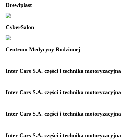
Drewiplast
CyberSalon
Centrum Medycyny Rodzinnej
Inter Cars S.A. części i technika motoryzacyjna
Inter Cars S.A. części i technika motoryzacyjna
Inter Cars S.A. części i technika motoryzacyjna
Inter Cars S.A. części i technika motoryzacyjna