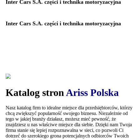
Inter Cars S.A. części i technika motoryzacyjna
Inter Cars S.A. części i technika motoryzacyjna
Katalog stron
Ariss Polska
Nasz katalog firm to idealne miejsce dla przedsiębiorców, którzy
chcą zwiększyć popularność swojego biznesu. Niezależnie od
tego w jakiej branży działasz, możesz mieć pewność, że
znajdziesz u nas właściwe miejsce dla siebie. Dzięki nam Twoja
firma stanie się lepiej rozpoznawalna w sieci, co pozwoli Ci
dotrzeć do szerokiego grona potencjalnych odbiorców Twoich