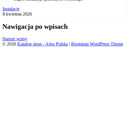
Instalacje
8 kwietnia 2026
Nawigacja po wpisach
Starsze wpisy
© 2026
Katalog stron - Ariss Polska
|
Bootstrap WordPress Theme