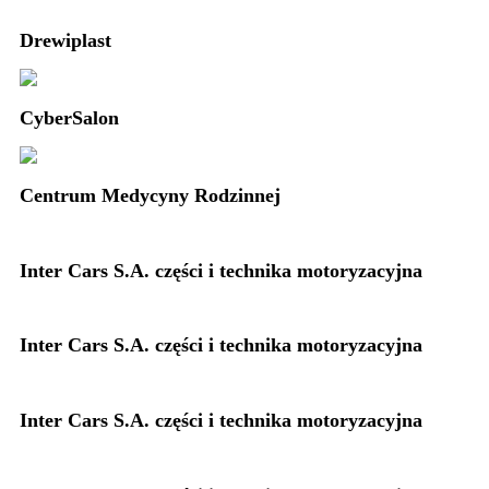
Drewiplast
CyberSalon
Centrum Medycyny Rodzinnej
Inter Cars S.A. części i technika motoryzacyjna
Inter Cars S.A. części i technika motoryzacyjna
Inter Cars S.A. części i technika motoryzacyjna