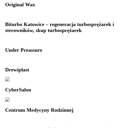
Original Wax
Biturbo Katowice – regeneracja turbosprężarek i
sterowników, skup turbosprężarek
Under Preassure
Drewiplast
CyberSalon
Centrum Medycyny Rodzinnej