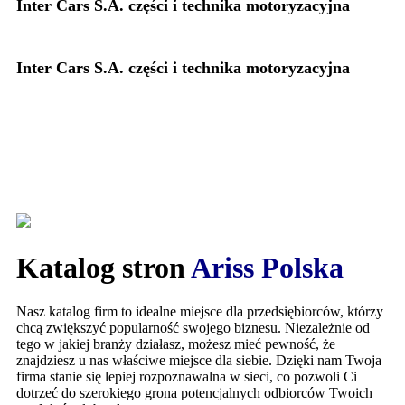
Inter Cars S.A. części i technika motoryzacyjna
Inter Cars S.A. części i technika motoryzacyjna
Katalog stron
Ariss Polska
Nasz katalog firm to idealne miejsce dla przedsiębiorców, którzy
chcą zwiększyć popularność swojego biznesu. Niezależnie od
tego w jakiej branży działasz, możesz mieć pewność, że
znajdziesz u nas właściwe miejsce dla siebie. Dzięki nam Twoja
firma stanie się lepiej rozpoznawalna w sieci, co pozwoli Ci
dotrzeć do szerokiego grona potencjalnych odbiorców Twoich